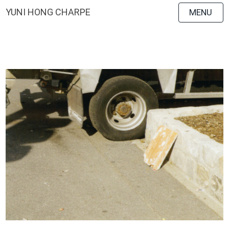
YUNI HONG CHARPE
MENU