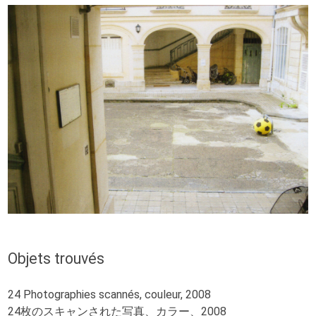
Objets trouvés
24 Photographies scannés, couleur, 2008
24枚のスキャンされた写真、カラー、2008